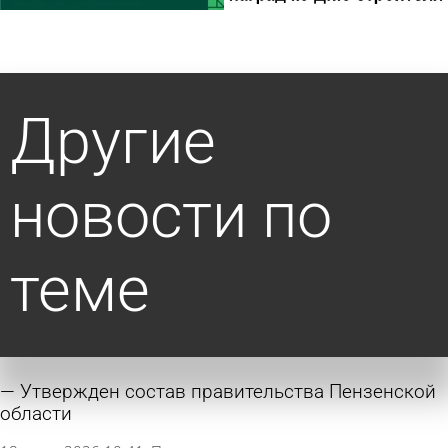
Другие
новости по
теме
Утвержден состав правительства Пензенской
области