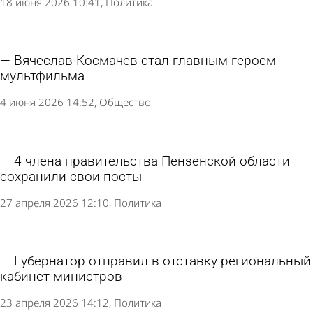
18 июня 2026 10:41
Политика
Вячеслав Космачев стал главным героем
мультфильма
4 июня 2026 14:52
Общество
4 члена правительства Пензенской области
сохранили свои посты
27 апреля 2026 12:10
Политика
Губернатор отправил в отставку региональный
кабинет министров
23 апреля 2026 14:12
Политика