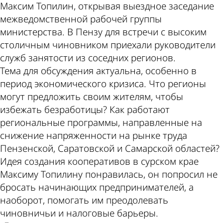
Максим Топилин, открывая выездное заседание
межведомственной рабочей группы
министерства. В Пензу для встречи с высоким
столичным чиновником приехали руководители
служб занятости из соседних регионов.
Тема для обсуждения актуальна, особенно в
период экономического кризиса. Что регионы
могут предложить своим жителям, чтобы
избежать безработицы? Как работают
региональные программы, направленные на
снижение напряженности на рынке труда
Пензенской, Саратовской и Самарской областей?
Идея создания кооперативов в сурском крае
Максиму Топилину понравилась, он попросил не
бросать начинающих предпринимателей, а
наоборот, помогать им преодолевать
чиновничьи и налоговые барьеры.