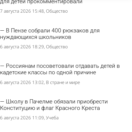
для детей прокомментировали
7 августа 2026 15:48
Общество
В Пензе собрали 400 рюкзаков для
нуждающихся школьников
6 августа 2026 18:29
Общество
Россиянам посоветовали отдавать детей в
кадетские классы по одной причине
6 августа 2026 13:02
В стране и мире
Школу в Пачелме обязали приобрести
Конституцию и флаг Красного Креста
6 августа 2026 11:09
Учеба