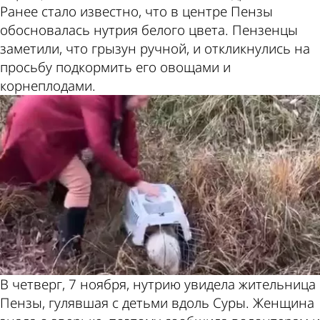
Ранее стало известно, что в центре Пензы
обосновалась нутрия белого цвета. Пензенцы
заметили, что грызун ручной, и откликнулись на
просьбу подкормить его овощами и
корнеплодами.
В четверг, 7 ноября, нутрию увидела жительница
Пензы, гулявшая с детьми вдоль Суры. Женщина