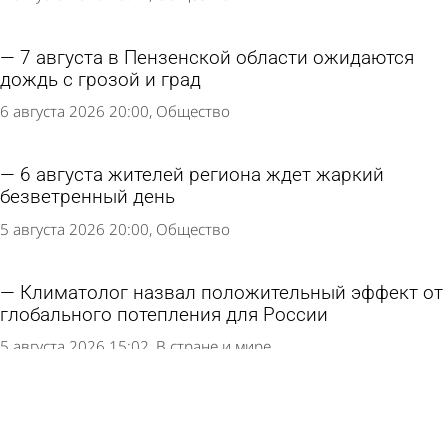
7 августа в Пензенской области ожидаются
дождь с грозой и град
6 августа 2026 20:00
Общество
6 августа жителей региона ждет жаркий
безветренный день
5 августа 2026 20:00
Общество
Климатолог назвал положительный эффект от
глобального потепления для России
5 августа 2026 15:02
В стране и мире
5 августа погода в Пензенской области не
изменится