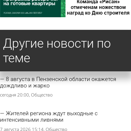
Другие новости по
теме
8 августа в Пензенской области окажется
дождливо и жарко
сегодня 20:00
Общество
Жителей региона ждут выходные с
интенсивными ливнями
7 августа 2026 15:14
Общество