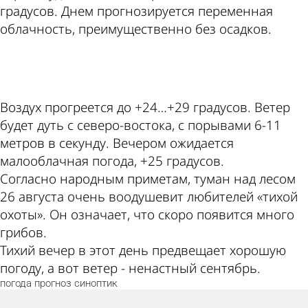
градусов. Днем прогнозируется переменная
облачность, преимущественно без осадков.
ad
Воздух прогреется до +24…+29 градусов. Ветер
будет дуть с северо-востока, с порывами 6-11
метров в секунду. Вечером ожидается
малооблачная погода, +25 градусов.
Согласно народным приметам, туман над лесом
26 августа очень воодушевит любителей «тихой
охоты». Он означает, что скоро появится много
грибов.
Тихий вечер в этот день предвещает хорошую
погоду, а вот ветер - ненастный сентябрь.
погода
прогноз
синоптик