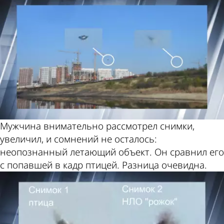
Мужчина внимательно рассмотрел снимки,
увеличил, и сомнений не осталось:
неопознанный летающий объект. Он сравнил его
с попавшей в кадр птицей. Разница очевидна.