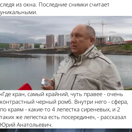
следя из окна. Последние снимки считает
уникальными.
«Где кран, самый крайний, чуть правее - очень
контрастный черный ромб. Внутри него - сфера,
по краям - какие-то 4 лепестка сиреневых, и 2
таких же лепестка есть посередине», - рассказал
Юрий Анатольевич.