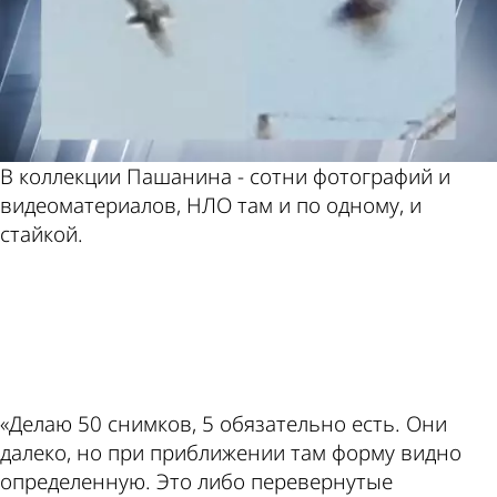
В коллекции Пашанина - сотни фотографий и
видеоматериалов, НЛО там и по одному, и
стайкой.
ad
«Делаю 50 снимков, 5 обязательно есть. Они
далеко, но при приближении там форму видно
определенную. Это либо перевернутые