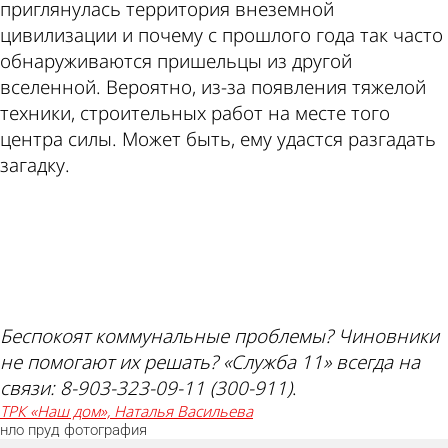
приглянулась территория внеземной
цивилизации и почему с прошлого года так часто
обнаруживаются пришельцы из другой
вселенной. Вероятно, из-за появления тяжелой
техники, строительных работ на месте того
центра силы. Может быть, ему удастся разгадать
загадку.
ad
Беспокоят коммунальные проблемы? Чиновники
не помогают их решать? «Служба 11» всегда на
связи: 8-903-323-09-11 (300-911)
.
ТРК «Наш дом», Наталья Васильева
нло
пруд
фотография