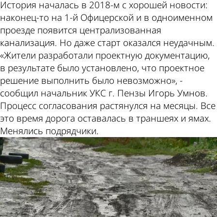
История началась в 2018-м с хорошей новости:
наконец-то на 1-й Офицерской и в одноименном
проезде появится централизованная
канализация. Но даже старт оказался неудачным.
«Жители разработали проектную документацию,
в результате было установлено, что проектное
решение выполнить было невозможно», -
сообщил начальник УКС г. Пензы Игорь Умнов.
Процесс согласования растянулся на месяцы. Все
это время дорога оставалась в траншеях и ямах.
Менялись подрядчики.