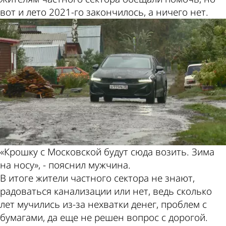
вот и лето 2021-го закончилось, а ничего нет.
«Крошку с Московской будут сюда возить. Зима
на носу», - пояснил мужчина.
В итоге жители частного сектора не знают,
радоваться канализации или нет, ведь сколько
лет мучились из-за нехватки денег, проблем с
бумагами, да еще не решен вопрос с дорогой.