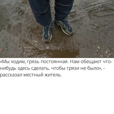
«Мы ходим, грязь постоянная. Нам обещают что-
нибудь здесь сделать, чтобы грязи не было», -
рассказал местный житель.
ad