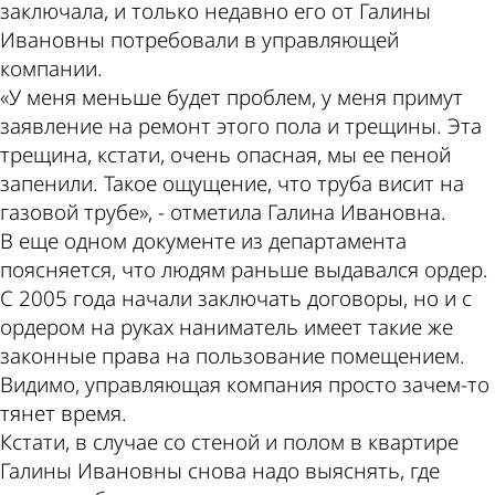
заключала, и только недавно его от Галины
Ивановны потребовали в управляющей
компании.
«У меня меньше будет проблем, у меня примут
заявление на ремонт этого пола и трещины. Эта
трещина, кстати, очень опасная, мы ее пеной
запенили. Такое ощущение, что труба висит на
газовой трубе», - отметила Галина Ивановна.
В еще одном документе из департамента
поясняется, что людям раньше выдавался ордер.
С 2005 года начали заключать договоры, но и с
ордером на руках наниматель имеет такие же
законные права на пользование помещением.
Видимо, управляющая компания просто зачем-то
тянет время.
Кстати, в случае со стеной и полом в квартире
Галины Ивановны снова надо выяснять, где