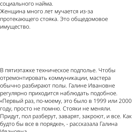
социального найма.
Женщина много лет мучается из-за
протекающего стояка. Это общедомовое
имущество.
ad
В пятиэтажке техническое подполье. Чтобы
отремонтировать коммуникации, мастера
обычно разбирают полы. Галине Ивановне
регулярно приходится наблюдать подобное.
«Первый раз, по-моему, это было в 1999 или 2000
году, просто не помню. Стояки не меняли.
Придут, пол разберут, заварят, закроют, и все. Как
будто бы все в порядке», - рассказала Галина
Ивановна.