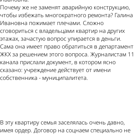
Почему же не заменят аварийную конструкцию,
чтобы избежать многократного ремонта? Галина
Ивановна пожимает плечами. Сложно
сговориться с владельцами квартир на других
этажах, зачастую вопрос упирается в деньги.
Сама она имеет право обратиться в департамент
ЖКХ за решением этого вопроса. Журналистам 11
канала прислали документ, в котором ясно
сказано: учреждение действует от имени
собственника - муниципалитета.
ad
В эту квартиру семья заселялась очень давно,
имея ордер. Договор на соцнаем специально не