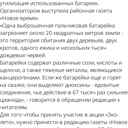
утилизация использованных батареек.
Организатором выступила районная газета
«Новое время».
«Одна выброшенная пальчиковая батарейка
загрязняет около 20 квадратных метров земли -
это территория обитания двух деревьев, двух
кротов, одного ежика и нескольких тысяч
дождевых червей.
Батарейки содержат различные соли, кислоты и
щелочи, а также тяжелые металлы, являющиеся
канцерогенами. Если же батарейки еще и горят
на свалке, они выделяют диоксины - ядовитые
соединения, чье действие в 67 тысяч раз сильнее
цианида», - говорится в обращении редакции к
читателям.
Для того чтобы принять участие в акции «Эко-
лето», нужно принести в редакцию газеты «Новое