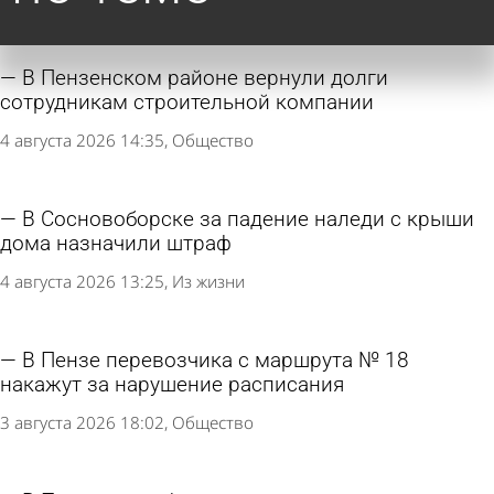
Другие новости
по теме
В Пензенском районе вернули долги
сотрудникам строительной компании
4 августа 2026 14:35
Общество