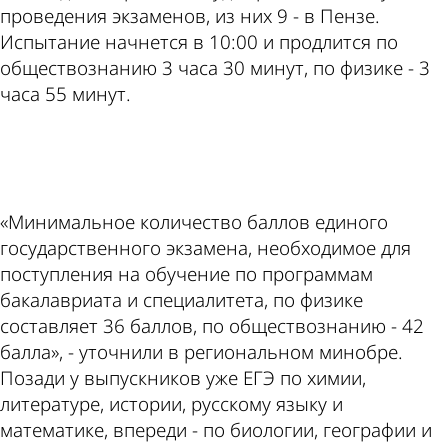
проведения экзаменов, из них 9 - в Пензе.
Испытание начнется в 10:00 и продлится по
обществознанию 3 часа 30 минут, по физике - 3
часа 55 минут.
ad
«Минимальное количество баллов единого
государственного экзамена, необходимое для
поступления на обучение по программам
бакалавриата и специалитета, по физике
составляет 36 баллов, по обществознанию - 42
балла», - уточнили в региональном минобре.
Позади у выпускников уже ЕГЭ по химии,
литературе, истории, русскому языку и
математике, впереди - по биологии, географии и