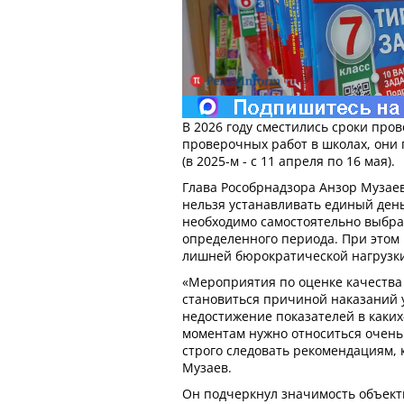
В 2026 году сместились сроки про
проверочных работ в школах, они 
(в 2025-м - с 11 апреля по 16 мая).
Глава Рособрнадзора Анзор Музаев
нельзя устанавливать единый ден
необходимо самостоятельно выбра
определенного периода. При этом 
лишней бюрократической нагрузки
«Мероприятия по оценке качества
становиться причиной наказаний 
недостижение показателей в каких
моментам нужно относиться очень
строго следовать рекомендациям, 
Музаев.
Он подчеркнул значимость объект