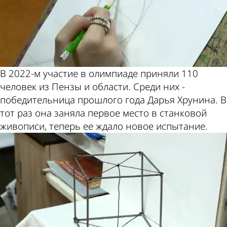
В 2022-м участие в олимпиаде приняли 110
человек из Пензы и области. Среди них -
победительница прошлого года Дарья Хрунина. В
тот раз она заняла первое место в станковой
живописи, теперь ее ждало новое испытание.