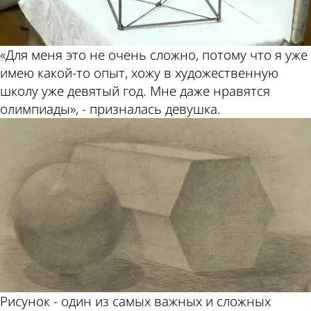
«Для меня это не очень сложно, потому что я уже
имею какой-то опыт, хожу в художественную
школу уже девятый год. Мне даже нравятся
олимпиады», - призналась девушка.
Рисунок - один из самых важных и сложных