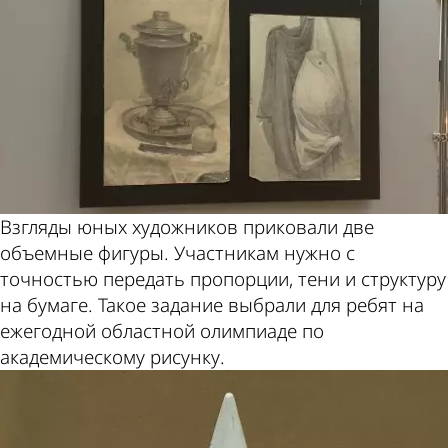
Взгляды юных художников приковали две
объемные фигуры. Участникам нужно с
точностью передать пропорции, тени и структуру
на бумаге. Такое задание выбрали для ребят на
ежегодной областной олимпиаде по
академическому рисунку.