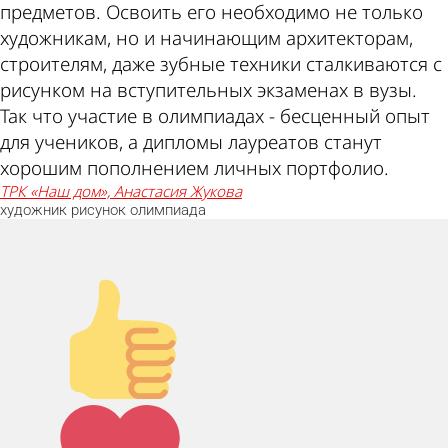
предметов. Освоить его необходимо не только
художникам, но и начинающим архитекторам,
строителям, даже зубные техники сталкиваются с
рисунком на вступительных экзаменах в вузы.
Так что участие в олимпиадах - бесценный опыт
для учеников, а дипломы лауреатов станут
хорошим пополнением личных портфолио.
ТРК «Наш дом», Анастасия Жукова
художник
рисунок
олимпиада
Палец вверх!
Лайк!