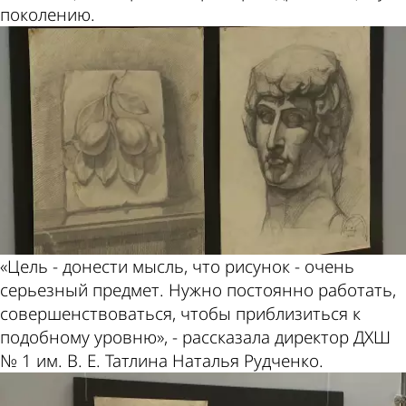
поколению.
«Цель - донести мысль, что рисунок - очень
серьезный предмет. Нужно постоянно работать,
совершенствоваться, чтобы приблизиться к
подобному уровню», - рассказала директор ДХШ
№ 1 им. В. Е. Татлина Наталья Рудченко.