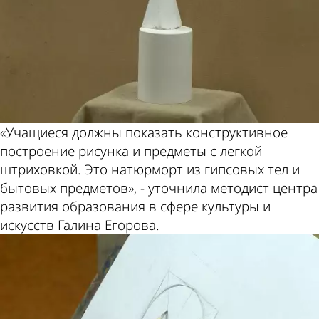
«Учащиеся должны показать конструктивное
построение рисунка и предметы с легкой
штриховкой. Это натюрморт из гипсовых тел и
бытовых предметов», - уточнила методист центра
развития образования в сфере культуры и
искусств Галина Егорова.