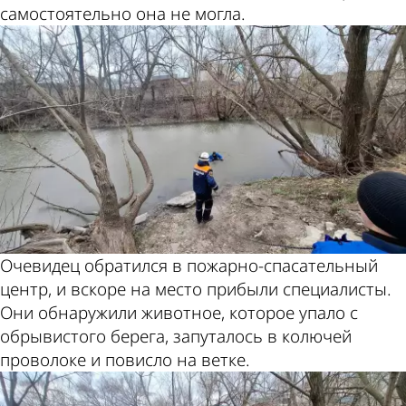
самостоятельно она не могла.
Очевидец обратился в пожарно-спасательный
центр, и вскоре на место прибыли специалисты.
Они обнаружили животное, которое упало с
обрывистого берега, запуталось в колючей
проволоке и повисло на ветке.