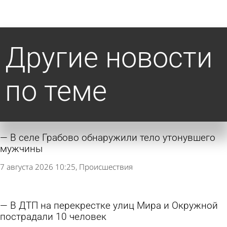
Другие новости
по теме
В селе Грабово обнаружили тело утонувшего
мужчины
7 августа 2026 10:25
Происшествия
В ДТП на перекрестке улиц Мира и Окружной
пострадали 10 человек