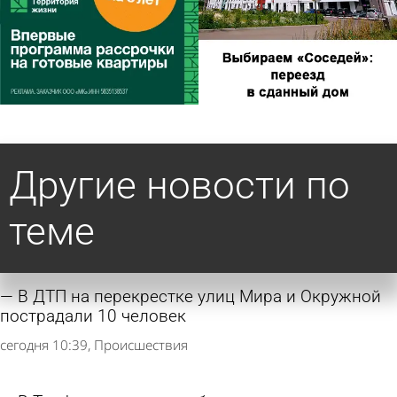
Другие новости по
теме
В ДТП на перекрестке улиц Мира и Окружной
пострадали 10 человек
сегодня 10:39
Происшествия