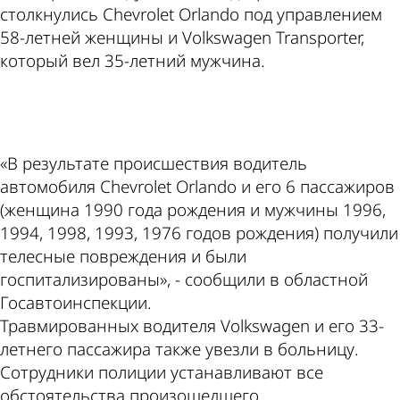
столкнулись Chevrolet Orlando под управлением
58-летней женщины и Volkswagen Transporter,
который вел 35-летний мужчина.
ad
«В результате происшествия водитель
автомобиля Chevrolet Orlando и его 6 пассажиров
(женщина 1990 года рождения и мужчины 1996,
1994, 1998, 1993, 1976 годов рождения) получили
телесные повреждения и были
госпитализированы», - сообщили в областной
Госавтоинспекции.
Травмированных водителя Volkswagen и его 33-
летнего пассажира также увезли в больницу.
Сотрудники полиции устанавливают все
обстоятельства произошедшего.