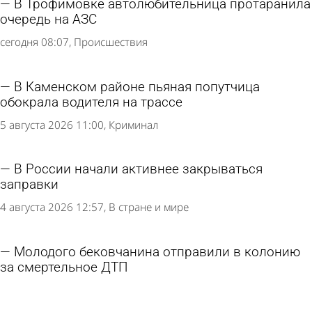
В Трофимовке автолюбительница протаранила
очередь на АЗС
сегодня 08:07
Происшествия
В Каменском районе пьяная попутчица
обокрала водителя на трассе
5 августа 2026 11:00
Криминал
В России начали активнее закрываться
заправки
4 августа 2026 12:57
В стране и мире
Молодого бековчанина отправили в колонию
за смертельное ДТП
4 августа 2026 12:15
Криминал