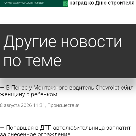
Другие новости
по теме
В Пензе у Монтажного водитель Chevrolet сбил
женщину с ребенком
8 августа 2026 11:31
Происшествия
Попавшая в ДТП автолюбительница заплатит
за снесенное ограждение