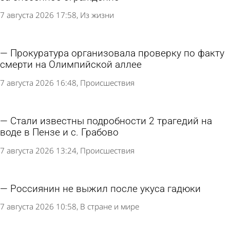
7 августа 2026 17:58
Из жизни
Прокуратура организовала проверку по факту
смерти на Олимпийской аллее
7 августа 2026 16:48
Происшествия
Стали известны подробности 2 трагедий на
воде в Пензе и с. Грабово
7 августа 2026 13:24
Происшествия
Россиянин не выжил после укуса гадюки
7 августа 2026 10:58
В стране и мире