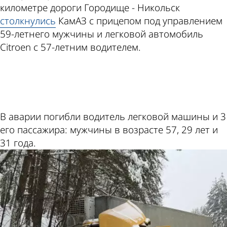
километре дороги Городище - Никольск
столкнулись
КамАЗ с прицепом под управлением
59-летнего мужчины и легковой автомобиль
Citroen с 57-летним водителем.
ad
В аварии погибли водитель легковой машины и 3
его пассажира: мужчины в возрасте 57, 29 лет и
31 года.