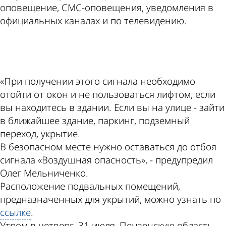
оповещение, СМС-оповещения, уведомления в
официальных каналах и по телевидению.
ad
«При получении этого сигнала необходимо
отойти от окон и не пользоваться лифтом, если
вы находитесь в здании. Если вы на улице - зайти
в ближайшее здание, паркинг, подземный
переход, укрытие.
В безопасном месте нужно оставаться до отбоя
сигнала «Воздушная опасность», - предупредил
Олег Мельниченко.
Расположение подвальных помещений,
предназначенных для укрытий, можно узнать по
ссылке
.
Утром в четверг, 31 июля, Пензенскую область