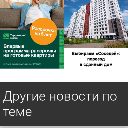
Другие новости по
теме