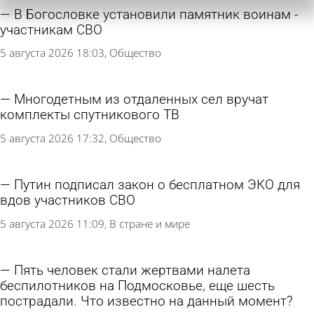
В Богословке установили памятник воинам -
участникам СВО
5 августа 2026 18:03
Общество
Многодетным из отдаленных сел вручат
комплекты спутникового ТВ
5 августа 2026 17:32
Общество
Путин подписал закон о бесплатном ЭКО для
вдов участников СВО
5 августа 2026 11:09
В стране и мире
Пять человек стали жертвами налета
беспилотников на Подмосковье, еще шесть
пострадали. Что известно на данный момент?