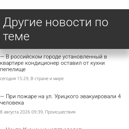
Другие новости по
теме
В российском городе установленный в
квартире кондиционер оставил от кухни
пепелище
сегодня 15:29
В стране и мире
При пожаре на ул. Урицкого эвакуировали 4
человека
8 августа 2026 09:39
Происшествия