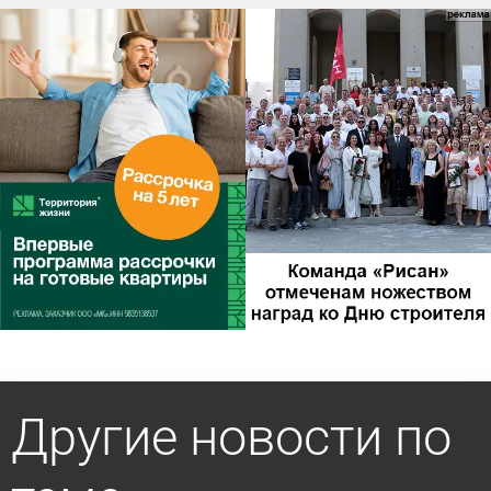
Другие новости по