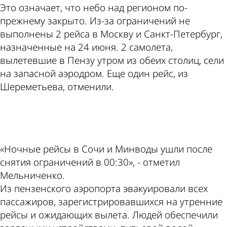
Это означает, что небо над регионом по-
прежнему закрыто. Из-за ограничений не
выполнены 2 рейса в Москву и Санкт-Петербург,
назначенные на 24 июня. 2 самолета,
вылетевшие в Пензу утром из обеих столиц, сели
на запасной аэродром. Еще один рейс, из
Шереметьева, отменили.
ad
«Ночные рейсы в Сочи и Минводы ушли после
снятия ограничений в 00:30», - отметил
Мельниченко.
Из пензенского аэропорта эвакуировали всех
пассажиров, зарегистрировавшихся на утренние
рейсы и ожидающих вылета. Людей обеспечили