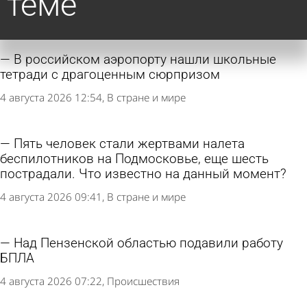
теме
В российском аэропорту нашли школьные
тетради с драгоценным сюрпризом
4 августа 2026 12:54
В стране и мире
Пять человек стали жертвами налета
беспилотников на Подмосковье, еще шесть
пострадали. Что известно на данный момент?
4 августа 2026 09:41
В стране и мире
Над Пензенской областью подавили работу
БПЛА
4 августа 2026 07:22
Происшествия