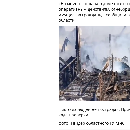
«На момент пожара в доме никого 
оперативным действиям, огнеборц
имущество граждан», - сообщили в
области.
Никто из людей не пострадал. При
ходе проверки.
фото и видео областного ГУ МЧС