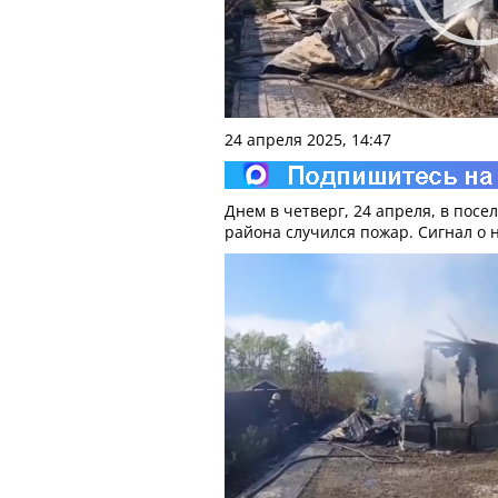
24 апреля 2025, 14:47
Днем в четверг, 24 апреля, в пос
района случился пожар. Сигнал о н