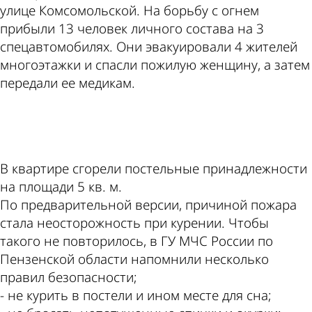
улице Комсомольской. На борьбу с огнем
прибыли 13 человек личного состава на 3
спецавтомобилях. Они эвакуировали 4 жителей
многоэтажки и спасли пожилую женщину, а затем
передали ее медикам.
ad
В квартире сгорели постельные принадлежности
на площади 5 кв. м.
По предварительной версии, причиной пожара
стала неосторожность при курении. Чтобы
такого не повторилось, в ГУ МЧС России по
Пензенской области напомнили несколько
правил безопасности;
- не курить в постели и ином месте для сна;