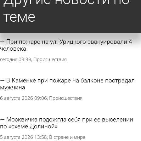
теме
При пожаре на ул. Урицкого эвакуировали 4
человека
сегодня 09:39
Происшествия
В Каменке при пожаре на балконе пострадал
мужчина
6 августа 2026 09:06
Происшествия
Москвичка подожгла себя при ее выселении
по «схеме Долиной»
5 августа 2026 13:58
В стране и мире