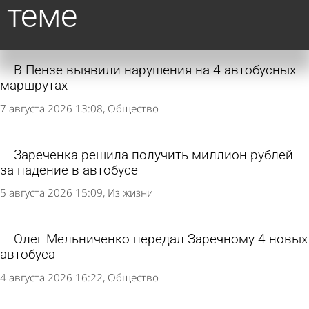
теме
В Пензе выявили нарушения на 4 автобусных
маршрутах
7 августа 2026 13:08
Общество
Зареченка решила получить миллион рублей
за падение в автобусе
5 августа 2026 15:09
Из жизни
Олег Мельниченко передал Заречному 4 новых
автобуса
4 августа 2026 16:22
Общество