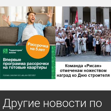
Другие новости по