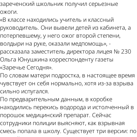
зареченский школьник получил серьезные
ожоги.
«В классе находились учитель и классный
руководитель. Они вывели детей из кабинета, а
потерпевшему, у него ожог второй степени,
волдыри на руке, оказали медпомощь», -
рассказала заместитель директора лицея № 230
Ольга Юнушкина корреспонденту газеты
«Заречье Сегодня».
По словам матери подростка, в настоящее время
чувствует он себя нормально, хотя из-за взрыва
сильно испугался.
По предварительным данным, в коробке
находились перекись водорода и истолченный в
порошок медицинский препарат. Сейчас
сотрудники полиции выясняют, как взрывная
смесь попала в школу. Существует три версии: по