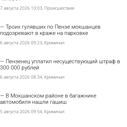
7 августа 2026 10:03
Происшествия
Троих гулявших по Пензе мокшанцев
подозревают в краже на парковке
6 августа 2026 09:23
Криминал
Пензенец уплатил несуществующий штраф в
300 000 рублей
6 августа 2026 08:34
Криминал
В Мокшанском районе в багажнике
автомобиля нашли гашиш
5 августа 2026 09:54
Криминал