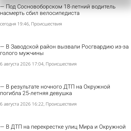
Под Сосновоборском 18-летний водитель
насмерть сбил велосипедиста
сегодня 19:46
Происшествия
В Заводской район вызвали Росгвардию из-за
голого мужчины
6 августа 2026 17:04
Происшествия
В результате ночного ДТП на Окружной
погибла 25-летняя девушка
6 августа 2026 16:22
Происшествия
В ДТП на перекрестке улиц Мира и Окружной