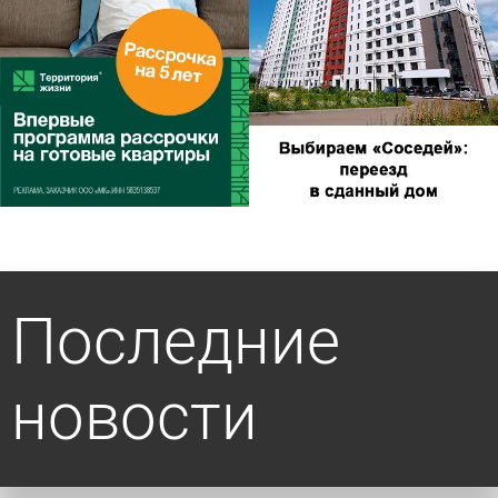
Последние
новости