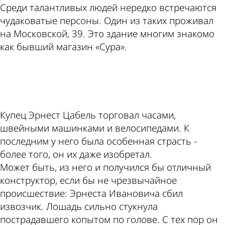
Среди талантливых людей нередко встречаются
чудаковатые персоны. Один из таких проживал
на Московской, 39. Это здание многим знакомо
как бывший магазин «Сура».
ad
Купец Эрнест Цабель торговал часами,
швейными машинками и велосипедами. К
последним у него была особенная страсть -
более того, он их даже изобретал.
Может быть, из него и получился бы отличный
конструктор, если бы не чрезвычайное
происшествие: Эрнеста Ивановича сбил
извозчик. Лошадь сильно стукнула
пострадавшего копытом по голове. С тех пор он