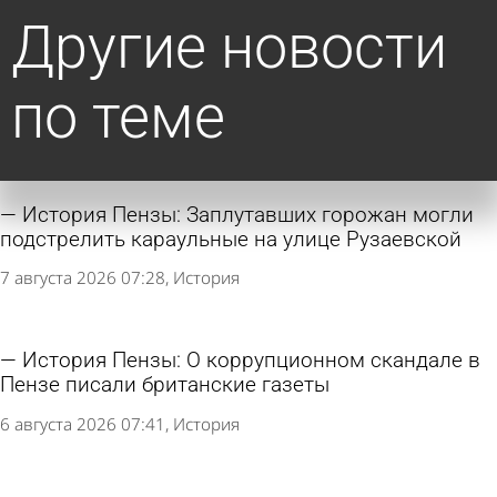
Другие новости
по теме
История Пензы: Заплутавших горожан могли
подстрелить караульные на улице Рузаевской
7 августа 2026 07:28
История
История Пензы: О коррупционном скандале в
Пензе писали британские газеты
6 августа 2026 07:41
История