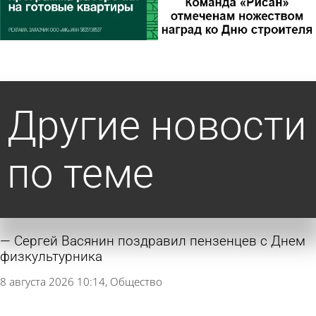
Другие новости
по теме
Сергей Васянин поздравил пензенцев с Днем
физкультурника
8 августа 2026 10:14
Общество