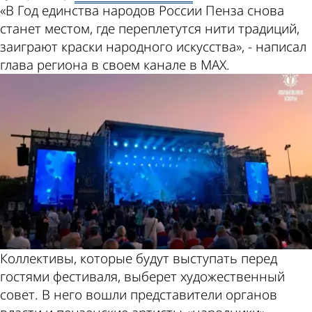
«В Год единства народов России Пенза снова
станет местом, где переплетутся нити традиций,
заиграют краски народного искусства», - написал
глава региона в своем канале в MAX.
Коллективы, которые будут выступать перед
гостями фестиваля, выберет художественный
совет. В него вошли представители органов