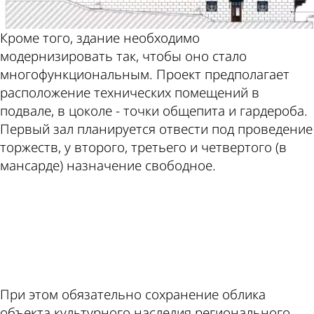
Кроме того, здание необходимо
модернизировать так, чтобы оно стало
многофункциональным. Проект предполагает
расположение технических помещений в
подвале, в цоколе - точки общепита и гардероба.
Первый зал планируется отвести под проведение
торжеств, у второго, третьего и четвертого (в
мансарде) назначение свободное.
ad
При этом обязательно сохранение облика
объекта культурного наследия регионального