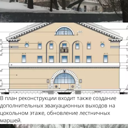
В план реконструкции входит также создание
дополнительных эвакуационных выходов на
цокольном этаже, обновление лестничных
маршей.