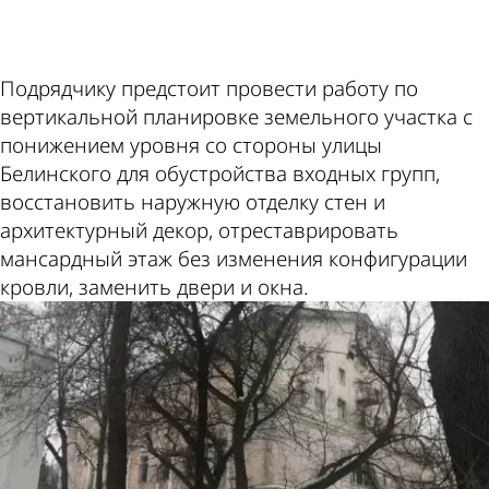
Подрядчику предстоит провести работу по
вертикальной планировке земельного участка с
понижением уровня со стороны улицы
Белинского для обустройства входных групп,
восстановить наружную отделку стен и
архитектурный декор, отреставрировать
мансардный этаж без изменения конфигурации
кровли, заменить двери и окна.