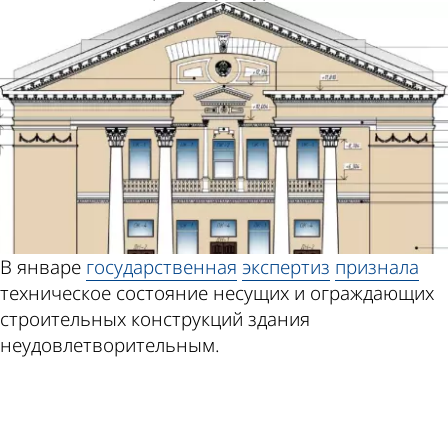
В январе
государственная
экспертиз
признала
техническое состояние несущих и ограждающих
строительных конструкций здания
неудовлетворительным.
ad