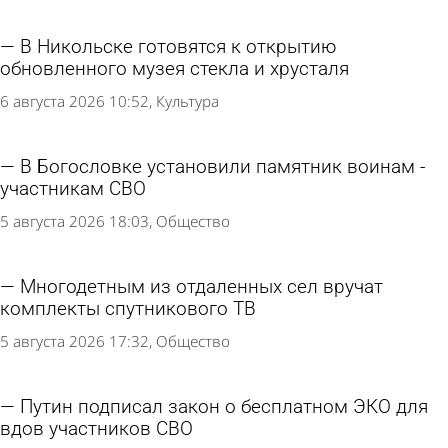
В Никольске готовятся к открытию
обновленного музея стекла и хрусталя
6 августа 2026 10:52
Культура
В Богословке установили памятник воинам -
участникам СВО
5 августа 2026 18:03
Общество
Многодетным из отдаленных сел вручат
комплекты спутникового ТВ
5 августа 2026 17:32
Общество
Путин подписал закон о бесплатном ЭКО для
вдов участников СВО