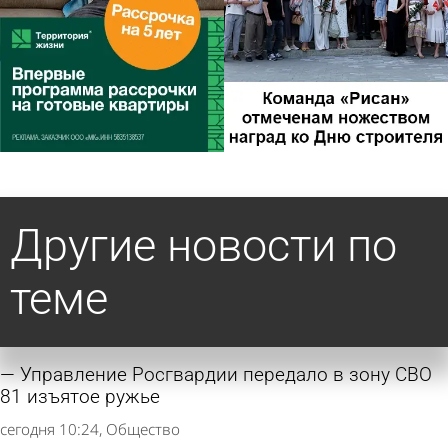
Другие новости по
теме
Управление Росгвардии передало в зону СВО
81 изъятое ружье
сегодня 10:24
Общество