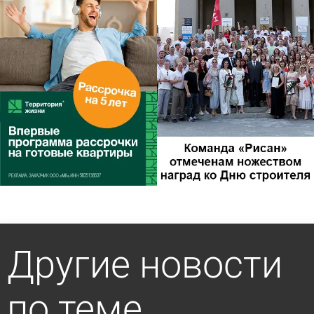
Другие новости
по теме