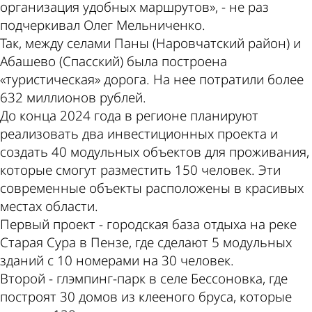
организация удобных маршрутов», - не раз
подчеркивал Олег Мельниченко.
Так, между селами Паны (Наровчатский район) и
Абашево (Спасский) была построена
«туристическая» дорога. На нее потратили более
632 миллионов рублей.
До конца 2024 года в регионе планируют
реализовать два инвестиционных проекта и
создать 40 модульных объектов для проживания,
которые смогут разместить 150 человек. Эти
современные объекты расположены в красивых
местах области.
Первый проект - городская база отдыха на реке
Старая Сура в Пензе, где сделают 5 модульных
зданий с 10 номерами на 30 человек.
Второй - глэмпинг-парк в селе Бессоновка, где
построят 30 домов из клееного бруса, которые