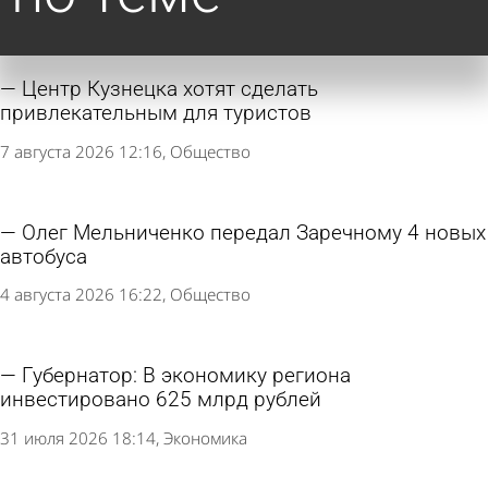
Центр Кузнецка хотят сделать
привлекательным для туристов
7 августа 2026 12:16
Общество
Олег Мельниченко передал Заречному 4 новых
автобуса
4 августа 2026 16:22
Общество
Губернатор: В экономику региона
инвестировано 625 млрд рублей
31 июля 2026 18:14
Экономика