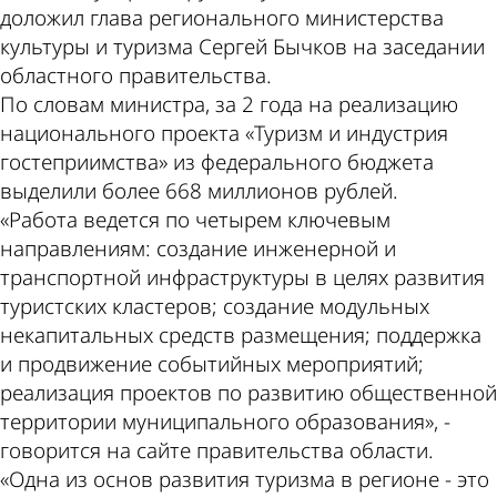
доложил глава регионального министерства
культуры и туризма Сергей Бычков на заседании
областного правительства.
По словам министра, за 2 года на реализацию
национального проекта «Туризм и индустрия
гостеприимства» из федерального бюджета
выделили более 668 миллионов рублей.
«Работа ведется по четырем ключевым
направлениям: создание инженерной и
транспортной инфраструктуры в целях развития
туристских кластеров; создание модульных
некапитальных средств размещения; поддержка
и продвижение событийных мероприятий;
реализация проектов по развитию общественной
территории муниципального образования», -
говорится на сайте правительства области.
«Одна из основ развития туризма в регионе - это