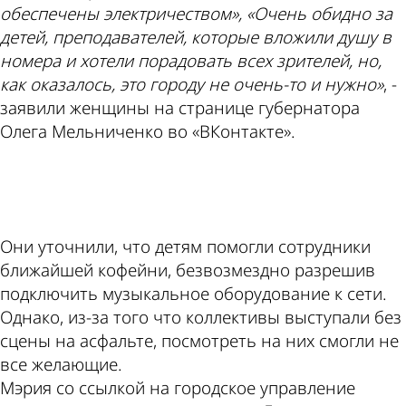
обеспечены электричеством», «Очень обидно за
детей, преподавателей, которые вложили душу в
номера и хотели порадовать всех зрителей, но,
как оказалось, это городу не очень-то и нужно»
, -
заявили женщины на странице губернатора
Олега Мельниченко во «ВКонтакте».
ad
Они уточнили, что детям помогли сотрудники
ближайшей кофейни, безвозмездно разрешив
подключить музыкальное оборудование к сети.
Однако, из-за того что коллективы выступали без
сцены на асфальте, посмотреть на них смогли не
все желающие.
Мэрия со ссылкой на городское управление