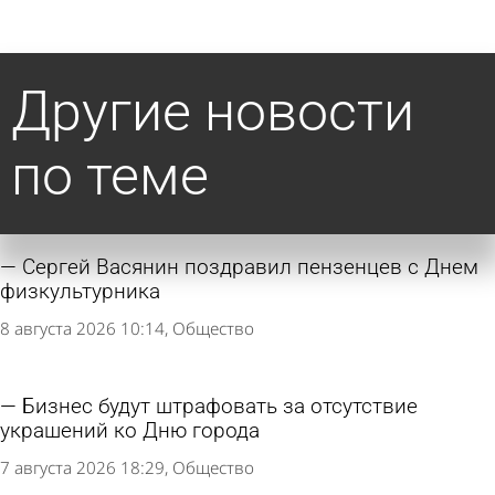
Другие новости
по теме
Сергей Васянин поздравил пензенцев с Днем
физкультурника
8 августа 2026 10:14
Общество
Бизнес будут штрафовать за отсутствие
украшений ко Дню города
7 августа 2026 18:29
Общество