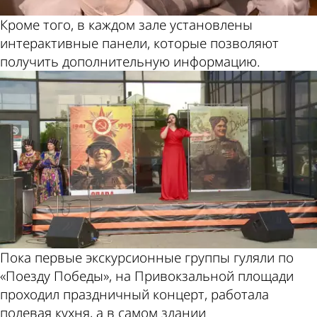
Кроме того, в каждом зале установлены
интерактивные панели, которые позволяют
получить дополнительную информацию.
Пока первые экскурсионные группы гуляли по
«Поезду Победы», на Привокзальной площади
проходил праздничный концерт, работала
полевая кухня, а в самом здании