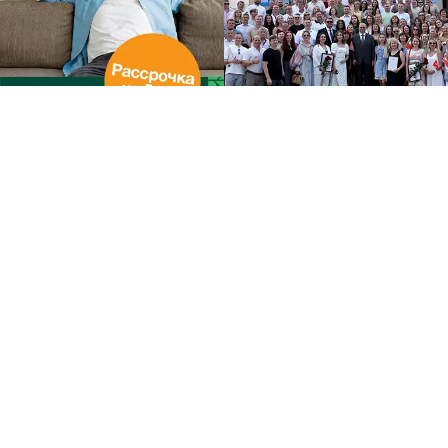
Другие