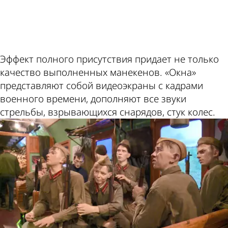
ad
Эффект полного присутствия придает не только
качество выполненных манекенов. «Окна»
представляют собой видеоэкраны с кадрами
военного времени, дополняют все звуки
стрельбы, взрывающихся снарядов, стук колес.