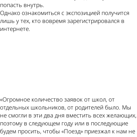
попасть внутрь.
Пензе
Однако ознакомиться с экспозицией получится
лишь у тех, кто вовремя зарегистрировался в
интернете.
ad
«Огромное количество заявок от школ, от
отдельных школьников, от родителей было. Мы
не смогли в эти два дня вместить всех желающих,
поэтому в следующем году или в последующие
будем просить, чтобы «Поезд» приезжал к нам не