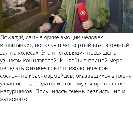
Пожалуй, самые яркие эмоции человек
испытывает, попадая в четвертый выставочный
зал на колесах. Эта инсталляция посвящена
узникам концлагерей. И чтобы в полной мере
передать физическое и психологическое
состояние красноармейцев, оказавшихся в плену
у фашистов, создатели этого музея приглашали
натурщиков. Получилось очень реалистично и
жутковато.