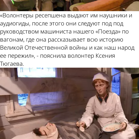
«Волонтеры ресепшена выдают им наушники и
аудиогиды, после этого они следуют под под
руководством машиниста нашего «Поезда» по
вагонам, где она рассказывает всю историю
Великой Отечественной войны и как наш народ
ее пережил», - пояснила волонтер Ксения
Тюгаева.