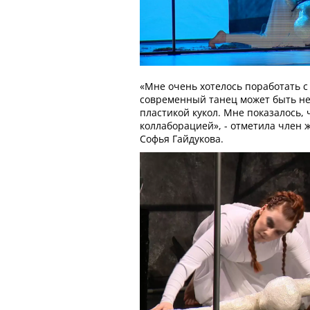
«Мне очень хотелось поработать с 
современный танец может быть не
пластикой кукол. Мне показалось, 
коллаборацией», - отметила член
Софья Гайдукова.