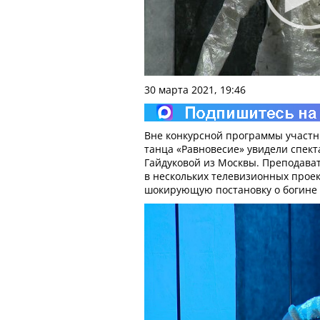
30 марта 2021, 19:46
Вне конкурсной программы участн
танца «Равновесие» увидели спект
Гайдуковой из Москвы. Преподава
в нескольких телевизионных проек
шокирующую постановку о богине 