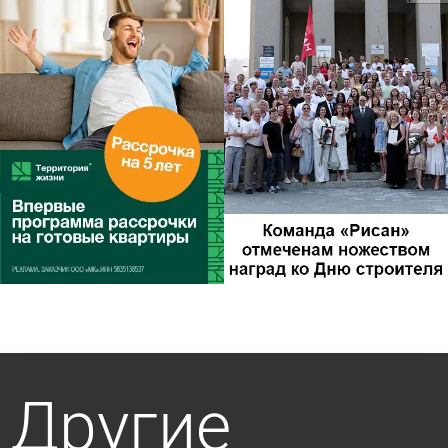
Другие