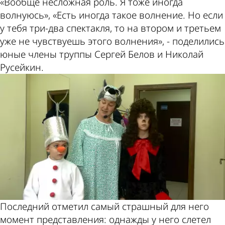
«Вообще несложная роль. Я тоже иногда
волнуюсь», «Есть иногда такое волнение. Но если
у тебя три-два спектакля, то на втором и третьем
уже не чувствуешь этого волнения», - поделились
юные члены труппы Сергей Белов и Николай
Русейкин.
Последний отметил самый страшный для него
момент представления: однажды у него слетел