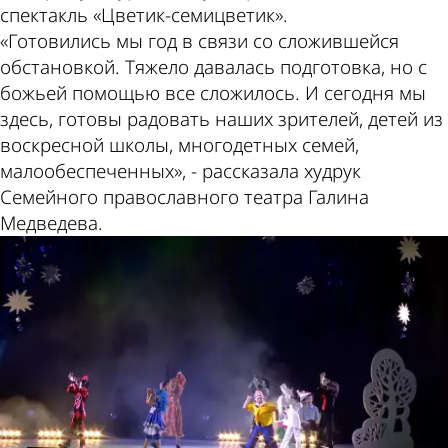
спектакль «Цветик-семицветик».
«Готовились мы год в связи со сложившейся
обстановкой. Тяжело давалась подготовка, но с
божьей помощью все сложилось. И сегодня мы
здесь, готовы радовать наших зрителей, детей из
воскресной школы, многодетных семей,
малообеспеченных», - рассказала худрук
Семейного православного театра Галина
Медведева.