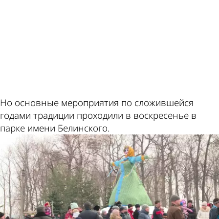
ad
Но основные мероприятия по сложившейся
годами традиции проходили в воскресенье в
парке имени Белинского.