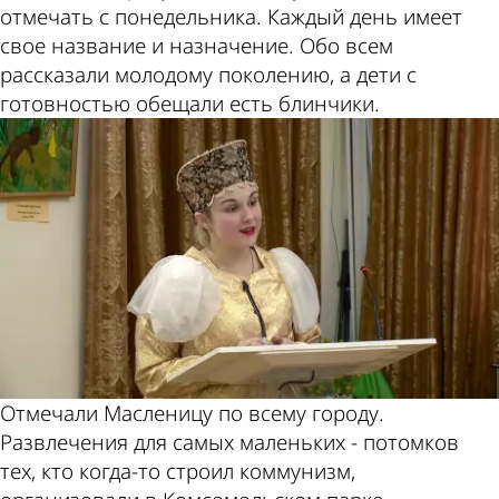
отмечать с понедельника. Каждый день имеет
свое название и назначение. Обо всем
рассказали молодому поколению, а дети с
готовностью обещали есть блинчики.
Отмечали Масленицу по всему городу.
Развлечения для самых маленьких - потомков
тех, кто когда-то строил коммунизм,