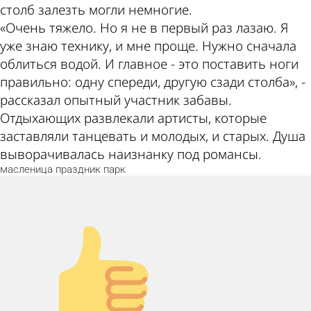
столб залезть могли немногие.
«Очень тяжело. Но я не в первый раз лазаю. Я
уже знаю технику, и мне проще. Нужно сначала
облиться водой. И главное - это поставить ноги
правильно: одну спереди, другую сзади столба», -
рассказал опытный участник забавы.
Отдыхающих развлекали артисты, которые
заставляли танцевать и молодых, и старых. Душа
выворачивалась наизнанку под романсы.
масленица
праздник
парк
Палец вверх!