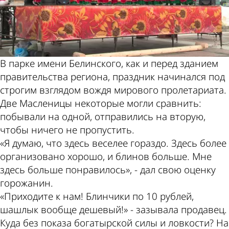
В парке имени Белинского, как и перед зданием
правительства региона, праздник начинался под
строгим взглядом вождя мирового пролетариата.
Две Масленицы некоторые могли сравнить:
побывали на одной, отправились на вторую,
чтобы ничего не пропустить.
«Я думаю, что здесь веселее гораздо. Здесь более
организовано хорошо, и блинов больше. Мне
здесь больше понравилось», - дал свою оценку
горожанин.
«Приходите к нам! Блинчики по 10 рублей,
шашлык вообще дешевый!» - зазывала продавец.
Куда без показа богатырской силы и ловкости? На