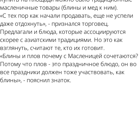
масленичные товары (блины и мед к ним).
«С тех пор как начали продавать, еще не успели
даже отдохнуть», - признался торговец.
Предлагали и блюда, которые ассоциируются
скорее с азиатскими традициями. Но это как
взглянуть, считают те, кто их готовит.
«Блины и плов почему с Масленицей сочетаются?
Потому что плов - это праздничное блюдо, он во
все праздники должен тоже участвовать, как
блины», - пояснил знаток.
ad