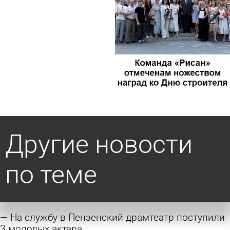
Другие новости
по теме
На службу в Пензенский драмтеатр поступили
3 молодых актера