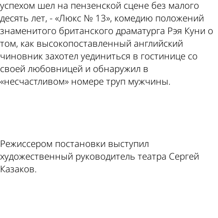
успехом шел на пензенской сцене без малого
десять лет, - «Люкс № 13», комедию положений
знаменитого британского драматурга Рэя Куни о
том, как высокопоставленный английский
чиновник захотел уединиться в гостинице со
своей любовницей и обнаружил в
«несчастливом» номере труп мужчины.
ad
Режиссером постановки выступил
художественный руководитель театра Сергей
Казаков.
ad