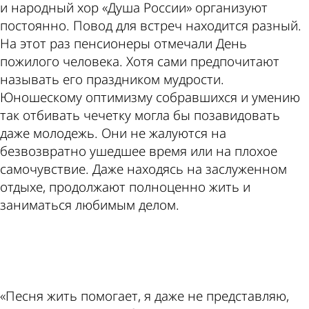
и народный хор «Душа России» организуют
постоянно. Повод для встреч находится разный.
На этот раз пенсионеры отмечали День
пожилого человека. Хотя сами предпочитают
называть его праздником мудрости.
Юношескому оптимизму собравшихся и умению
так отбивать чечетку могла бы позавидовать
даже молодежь. Они не жалуются на
безвозвратно ушедшее время или на плохое
самочувствие. Даже находясь на заслуженном
отдыхе, продолжают полноценно жить и
заниматься любимым делом.
ad
«Песня жить помогает, я даже не представляю,