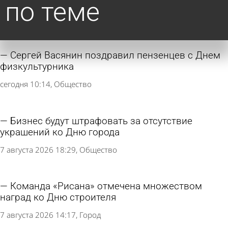
по теме
Сергей Васянин поздравил пензенцев с Днем
физкультурника
сегодня 10:14
Общество
Бизнес будут штрафовать за отсутствие
украшений ко Дню города
7 августа 2026 18:29
Общество
Команда «Рисана» отмечена множеством
наград ко Дню строителя
7 августа 2026 14:17
Город