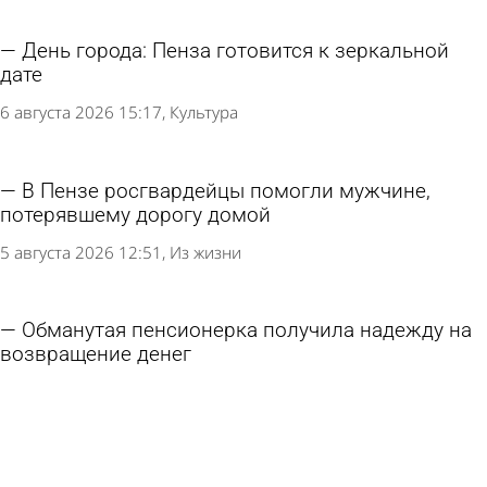
День города: Пенза готовится к зеркальной
дате
6 августа 2026 15:17
Культура
В Пензе росгвардейцы помогли мужчине,
потерявшему дорогу домой
5 августа 2026 12:51
Из жизни
Обманутая пенсионерка получила надежду на
возвращение денег
21 июля 2026 18:19
Из жизни
Стала известна программа фестиваля