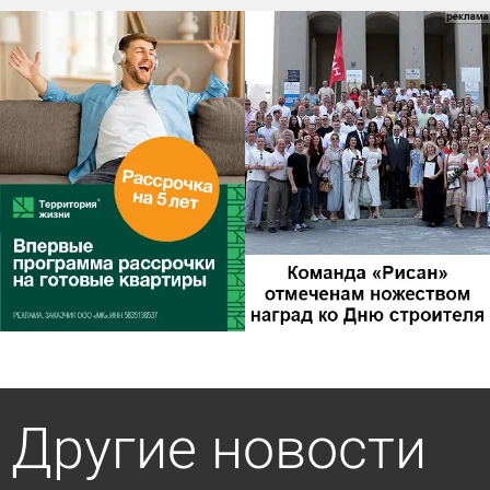
Другие новости