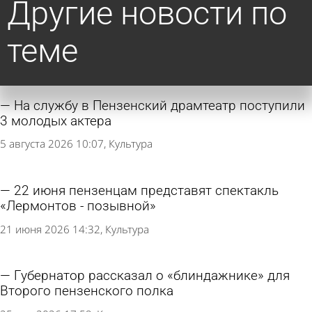
Другие новости по
теме
На службу в Пензенский драмтеатр поступили
3 молодых актера
5 августа 2026 10:07
Культура
22 июня пензенцам представят спектакль
«Лермонтов - позывной»
21 июня 2026 14:32
Культура
Губернатор рассказал о «блиндажнике» для
Второго пензенского полка