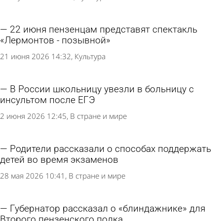
22 июня пензенцам представят спектакль
«Лермонтов - позывной»
21 июня 2026 14:32
Культура
В России школьницу увезли в больницу с
инсультом после ЕГЭ
2 июня 2026 12:45
В стране и мире
Родители рассказали о способах поддержать
детей во время экзаменов
28 мая 2026 10:41
В стране и мире
Губернатор рассказал о «блиндажнике» для
Второго пензенского полка