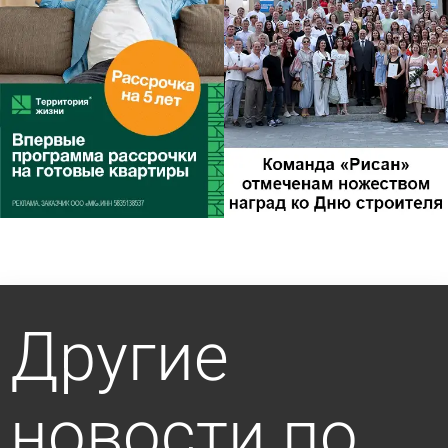
Другие
новости по