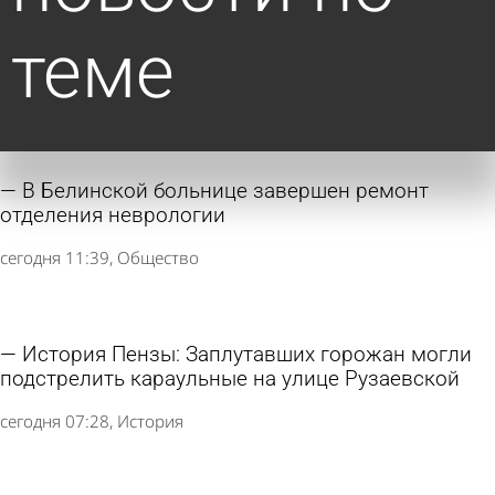
теме
В Белинской больнице завершен ремонт
отделения неврологии
сегодня 11:39
Общество
История Пензы: Заплутавших горожан могли
подстрелить караульные на улице Рузаевской
сегодня 07:28
История