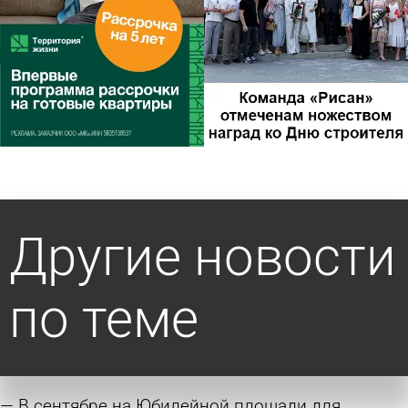
Другие новости
по теме
В сентябре на Юбилейной площади для