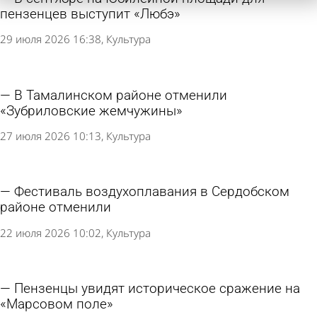
пензенцев выступит «Любэ»
29 июля 2026 16:38
Культура
В Тамалинском районе отменили
«Зубриловские жемчужины»
27 июля 2026 10:13
Культура
Фестиваль воздухоплавания в Сердобском
районе отменили
22 июля 2026 10:02
Культура
Пензенцы увидят историческое сражение на
«Марсовом поле»