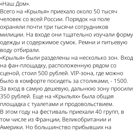
«Наш Дом».
Всего на «Крылья» приехало около 50 тысяч
человек со всей России. Порядок на поле
охраняли почти три тысячи сотрудников
милиции. На входе они тщательно изучали форму
одежды и содержимое сумок. Ремни и питьевую
воду отбирали.
«Крылья» были разделены на несколько зон. Вход
на фан-площадку, расположенную рядом со
сценой, стоил 500 рублей. VIP-зона, где можно
было в комфорте посидеть за столиками, - 1500.
За вход в самую дешевую, дальнюю зону просили
350 рублей. Еще на «Крыльях» была общая
площадка с туалетами и продовольствием.
В этом году на фестиваль приехали 40 групп, в
том числе из Франции, Великобритании и
Америки. Но большинство прибывших на