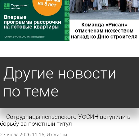
Другие новости
по теме
Сотрудницы пензенского УФСИН вступили в
борьбу за почетный титул
27 июля 2026 11:16
Из жизни