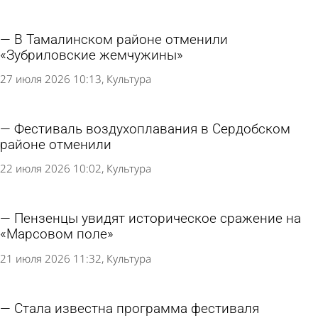
В Тамалинском районе отменили
«Зубриловские жемчужины»
27 июля 2026 10:13
Культура
Фестиваль воздухоплавания в Сердобском
районе отменили
22 июля 2026 10:02
Культура
Пензенцы увидят историческое сражение на
«Марсовом поле»
21 июля 2026 11:32
Культура
Стала известна программа фестиваля