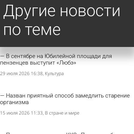
Другие новости
по теме
В сентябре на Юбилейной площади для
пензенцев выступит «Любэ»
29 июля 2026 16:38
Культура
Назван приятный способ замедлить старение
организма
15 июля 2026 11:33
В стране и мире