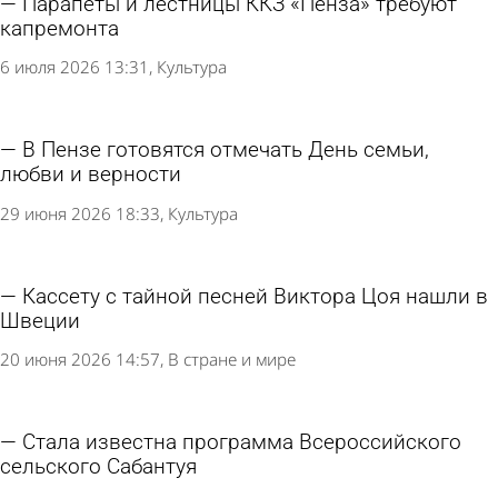
Парапеты и лестницы ККЗ «Пенза» требуют
капремонта
6 июля 2026 13:31
Культура
В Пензе готовятся отмечать День семьи,
любви и верности
29 июня 2026 18:33
Культура
Кассету с тайной песней Виктора Цоя нашли в
Швеции
20 июня 2026 14:57
В стране и мире
Стала известна программа Всероссийского
сельского Сабантуя