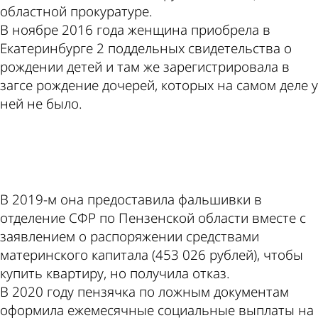
областной прокуратуре.
В ноябре 2016 года женщина приобрела в
Екатеринбурге 2 поддельных свидетельства о
рождении детей и там же зарегистрировала в
загсе рождение дочерей, которых на самом деле у
ней не было.
ad
В 2019-м она предоставила фальшивки в
отделение СФР по Пензенской области вместе с
заявлением о распоряжении средствами
материнского капитала (453 026 рублей), чтобы
купить квартиру, но получила отказ.
В 2020 году пензячка по ложным документам
оформила ежемесячные социальные выплаты на