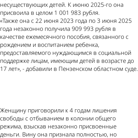
несуществующих детей. К июню 2025-го она
присвоила в целом 1 001 983 рубля.
«Также она с 22 июня 2023 года по 3 июня 2025
года незаконно получила 909 993 рубля в
качестве ежемесячного пособия, связанного с
рождением и воспитанием ребенка,
предоставляемого нуждающимся в социальной
поддержке лицам, имеющим детей в возрасте до
17 лет», - добавили в Пензенском областном суде.
ad
Женщину приговорили к 4 годам лишения
свободы с отбыванием в колонии общего
режима, взыскав незаконно присвоенные
деньги. Вину она признала полностью, но