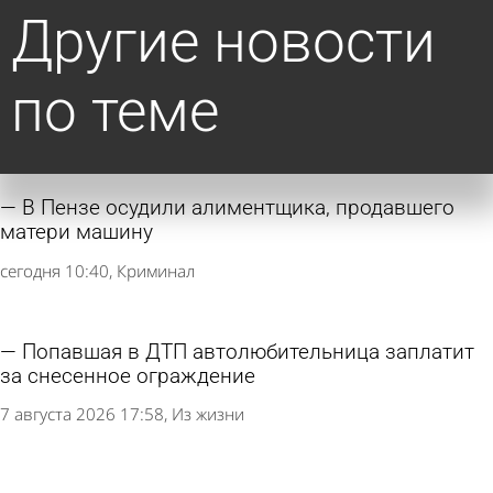
Другие новости
по теме
В Пензе осудили алиментщика, продавшего
матери машину
сегодня 10:40
Криминал
Попавшая в ДТП автолюбительница заплатит
за снесенное ограждение
7 августа 2026 17:58
Из жизни