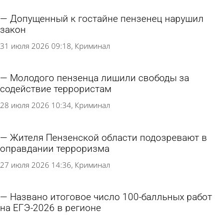
Допущенный к гостайне пензенец нарушил
закон
31 июля 2026 09:18
Криминал
Молодого пензенца лишили свободы за
содействие террористам
28 июля 2026 10:34
Криминал
Жителя Пензенской области подозревают в
оправдании терроризма
27 июля 2026 14:36
Криминал
Названо итоговое число 100-балльных работ
на ЕГЭ-2026 в регионе