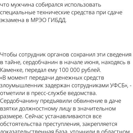
что мужчина собирался использовать
специальные технические средства при сдаче
экзамена в МРЭО ГИБДД.
ad
Чтобы сотрудник органов сохранил эти сведения
в тайне, сердобчанин в начале июня, находясь в
Каменке, передал ему 100 000 рублей.
«В момент передачи денежных средств
злоумышленник задержан сотрудниками УФСБ», -
отметили в пресс-службе ведомства.
Сердобчанину предъявили обвинение в даче
взятки должностному лицу в значительном
размере. Сейчас устанавливаются все
обстоятельства преступления, закрепляется
доказательственная база, уточнили в областном