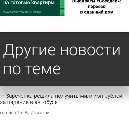
Другие новости
по теме
Зареченка решила получить миллион рублей
за падение в автобусе
сегодня 15:09
Из жизни