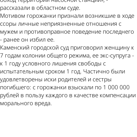
рассказали в областном суде.
Мотивом горожанки признали возникшие в ходе
ссоры личные неприязненные отношения с
мужем и противоправное поведение последнего
- ранее он избил ее.
Каменский городской суд приговорил женщину к
7 годам колонии общего режима, ее экс-супруга -
к 1 году условного лишения свободы с
испытательным сроком 1 год. Частично были
удовлетворены иски родителей и сестры
погибшего: с горожанки взыскали по 1 000 000
рублей в пользу каждого в качестве компенсации
морального вреда.
ad