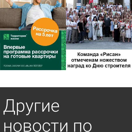
Другие
новости по