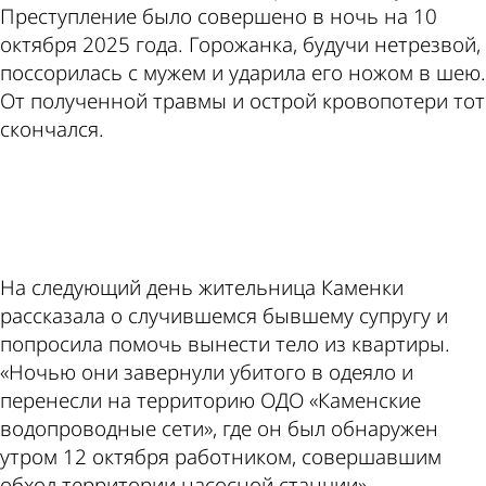
Преступление было совершено в ночь на 10
октября 2025 года. Горожанка, будучи нетрезвой,
поссорилась с мужем и ударила его ножом в шею.
От полученной травмы и острой кровопотери тот
скончался.
ad
На следующий день жительница Каменки
рассказала о случившемся бывшему супругу и
попросила помочь вынести тело из квартиры.
«Ночью они завернули убитого в одеяло и
перенесли на территорию ОДО «Каменские
водопроводные сети», где он был обнаружен
утром 12 октября работником, совершавшим
обход территории насосной станции», -