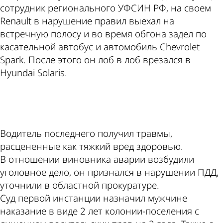
сотрудник регионального УФСИН РФ, на своем
Renault в нарушение правил выехал на
встречную полосу и во время обгона задел по
касательной автобус и автомобиль Chevrolet
Spark. После этого он лоб в лоб врезался в
Hyundai Solaris.
ad
Водитель последнего получил травмы,
расцененные как тяжкий вред здоровью.
В отношении виновника аварии возбудили
уголовное дело, он признался в нарушении ПДД,
уточнили в областной прокуратуре.
Суд первой инстанции назначил мужчине
наказание в виде 2 лет колонии-поселения с