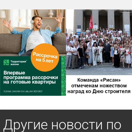
Другие новости по