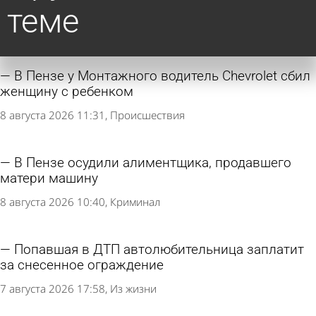
теме
В Пензе у Монтажного водитель Chevrolet сбил
женщину с ребенком
8 августа 2026 11:31
Происшествия
В Пензе осудили алиментщика, продавшего
матери машину
8 августа 2026 10:40
Криминал
Попавшая в ДТП автолюбительница заплатит
за снесенное ограждение
7 августа 2026 17:58
Из жизни