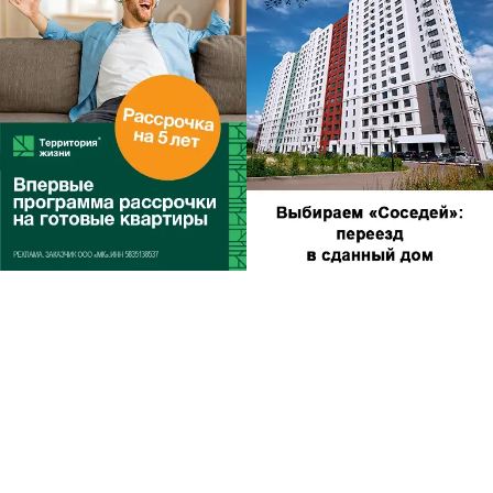
Другие