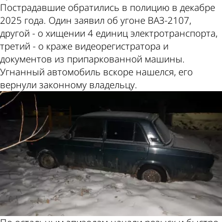
Пострадавшие обратились в полицию в декабре
2025 года. Один заявил об угоне ВАЗ-2107,
другой - о хищении 4 единиц электротранспорта,
третий - о краже видеорегистратора и
документов из припаркованной машины.
Угнанный автомобиль вскоре нашелся, его
вернули законному владельцу.