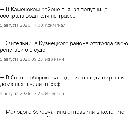
В Каменском районе пьяная попутчица
обокрала водителя на трассе
5 августа 2026 11:00
Криминал
Жительница Кузнецкого района отстояла свою
репутацию в суде
5 августа 2026 09:23
Из жизни
В Сосновоборске за падение наледи с крыши
дома назначили штраф
4 августа 2026 13:25
Из жизни
Молодого бековчанина отправили в колонию
за смертельное ДТП
4 августа 2026 12:15
Криминал