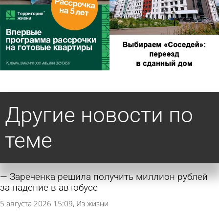
Другие новости по
теме
Зареченка решила получить миллион рублей
за падение в автобусе
5 августа 2026 15:09
Из жизни