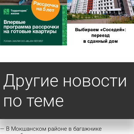
Другие новости
по теме
В Мокшанском районе в багажнике