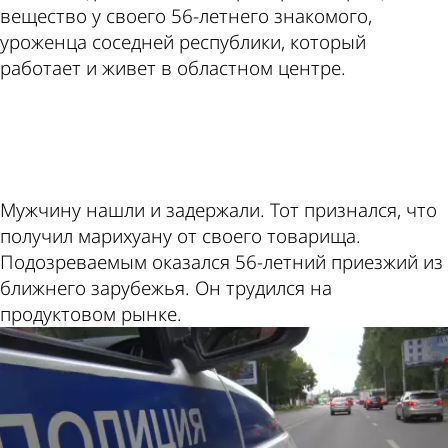
вещество у своего 56-летнего знакомого,
уроженца соседней республики, который
работает и живет в областном центре.
ad
Мужчину нашли и задержали. Тот признался, что
получил марихуану от своего товарища.
Подозреваемым оказался 56-летний приезжий из
ближнего зарубежья. Он трудился на
продуктовом рынке.