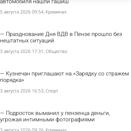
автомобиля нашли гашиш
5 августа 2026 09:54
Криминал
Празднование Дня ВДВ в Пензе прошло без
нештатных ситуаций
3 августа 2026 17:31
Общество
Кузнечан приглашают на «Зарядку со стражем
порядка»
3 августа 2026 16:53
Спорт
Подросток выманил у пензенца деньги,
угрожая интимными фотографиями
3 августа 2026 09:26
Криминал