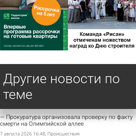
Другие новости по
теме
Прокуратура организовала проверку по факту
смерти на Олимпийской аллее
7 августа 2026 16:48
Происшествия