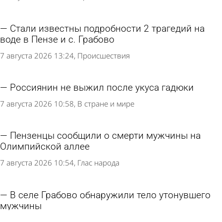
Стали известны подробности 2 трагедий на
воде в Пензе и с. Грабово
7 августа 2026 13:24
Происшествия
Россиянин не выжил после укуса гадюки
7 августа 2026 10:58
В стране и мире
Пензенцы сообщили о смерти мужчины на
Олимпийской аллее
7 августа 2026 10:54
Глас народа
В селе Грабово обнаружили тело утонувшего
мужчины
7 августа 2026 10:25
Происшествия